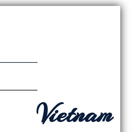
Vietnam