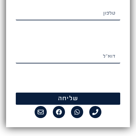
שליחה