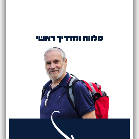
מלווה ומדריך ראשי